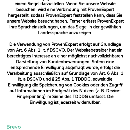
einem Siegel darzustellen. Wenn Sie unsere Website
besuchen, wird eine Verbindung mit ProvenExpert
hergestellt, sodass ProvenExpert feststellen kann, dass Sie
unsere Website besucht haben. Ferner erfasst ProvenExpert
Ihre Spracheinstellungen, um das Siegel in der gewählten
Landessprache anzuzeigen.
Die Verwendung von ProvenExpert erfolgt auf Grundlage
von Art. 6 Abs. 1 lit. f DSGVO. Der Websitebetreiber hat ein
berechtigtes Interesse an einer möglichst nachvollziehbaren
Darstellung von Kundenbewertungen. Sofern eine
entsprechende Einwilligung abgefragt wurde, erfolgt die
Verarbeitung ausschließlich auf Grundlage von Art. 6 Abs. 1
lit. a DSGVO und § 25 Abs. 1 TDDDG, soweit die
Einwilligung die Speicherung von Cookies oder den Zugriff
auf Informationen im Endgerät des Nutzers (z. B. Device-
Fingerprinting) im Sinne des TDDDG umfasst. Die
Einwilligung ist jederzeit widerrufbar.
Brevo