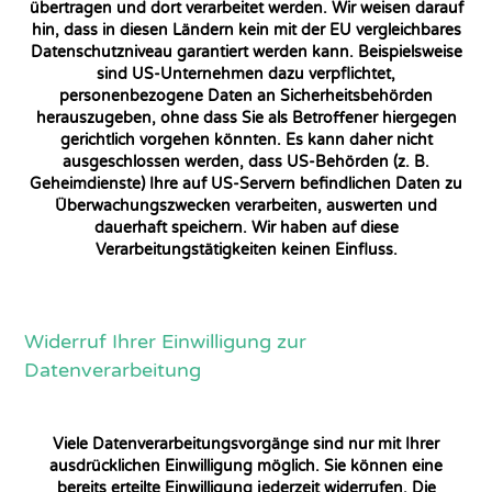
übertragen und dort verarbeitet werden. Wir weisen darauf
hin, dass in diesen Ländern kein mit der EU vergleichbares
Datenschutzniveau garantiert werden kann. Beispielsweise
sind US-Unternehmen dazu verpflichtet,
personenbezogene Daten an Sicherheitsbehörden
herauszugeben, ohne dass Sie als Betroffener hiergegen
gerichtlich vorgehen könnten. Es kann daher nicht
ausgeschlossen werden, dass US-Behörden (z. B.
Geheimdienste) Ihre auf US-Servern befindlichen Daten zu
Überwachungszwecken verarbeiten, auswerten und
dauerhaft speichern. Wir haben auf diese
Verarbeitungstätigkeiten keinen Einfluss.
Widerruf Ihrer Einwilligung zur
Datenverarbeitung
Viele Datenverarbeitungsvorgänge sind nur mit Ihrer
ausdrücklichen Einwilligung möglich. Sie können eine
bereits erteilte Einwilligung jederzeit widerrufen. Die