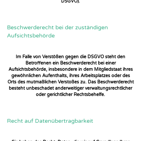
DSGVO).
Beschwerde­recht bei der zuständigen
Aufsichts­behörde
Im Falle von Verstößen gegen die DSGVO steht den
Betroffenen ein Beschwerderecht bei einer
Aufsichtsbehörde, insbesondere in dem Mitgliedstaat ihres
gewöhnlichen Aufenthalts, ihres Arbeitsplatzes oder des
Orts des mutmaßlichen Verstoßes zu. Das Beschwerderecht
besteht unbeschadet anderweitiger verwaltungsrechtlicher
oder gerichtlicher Rechtsbehelfe.
Recht auf Daten­übertrag­barkeit