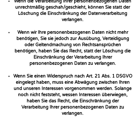
Wenn die Verarbeitung Ihrer personenbezogenen Daten
unrechtmäßig geschah/geschieht, können Sie statt der
Löschung die Einschränkung der Datenverarbeitung
verlangen.
Wenn wir Ihre personenbezogenen Daten nicht mehr
benötigen, Sie sie jedoch zur Ausübung, Verteidigung
oder Geltendmachung von Rechtsansprüchen
benötigen, haben Sie das Recht, statt der Löschung die
Einschränkung der Verarbeitung Ihrer
personenbezogenen Daten zu verlangen.
Wenn Sie einen Widerspruch nach Art. 21 Abs. 1 DSGVO
eingelegt haben, muss eine Abwägung zwischen Ihren
und unseren Interessen vorgenommen werden. Solange
noch nicht feststeht, wessen Interessen überwiegen,
haben Sie das Recht, die Einschränkung der
Verarbeitung Ihrer personenbezogenen Daten zu
verlangen.