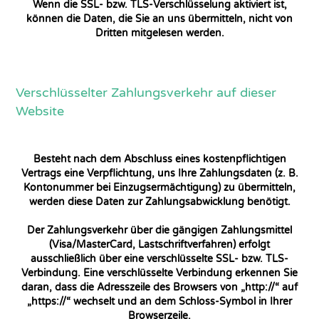
Wenn die SSL- bzw. TLS-Verschlüsselung aktiviert ist,
können die Daten, die Sie an uns übermitteln, nicht von
Dritten mitgelesen werden.
Verschlüsselter Zahlungsverkehr auf dieser
Website
Besteht nach dem Abschluss eines kostenpflichtigen
Vertrags eine Verpflichtung, uns Ihre Zahlungsdaten (z. B.
Kontonummer bei Einzugsermächtigung) zu übermitteln,
werden diese Daten zur Zahlungsabwicklung benötigt.
Der Zahlungsverkehr über die gängigen Zahlungsmittel
(Visa/MasterCard, Lastschriftverfahren) erfolgt
ausschließlich über eine verschlüsselte SSL- bzw. TLS-
Verbindung. Eine verschlüsselte Verbindung erkennen Sie
daran, dass die Adresszeile des Browsers von „http://“ auf
„https://“ wechselt und an dem Schloss-Symbol in Ihrer
Browserzeile.