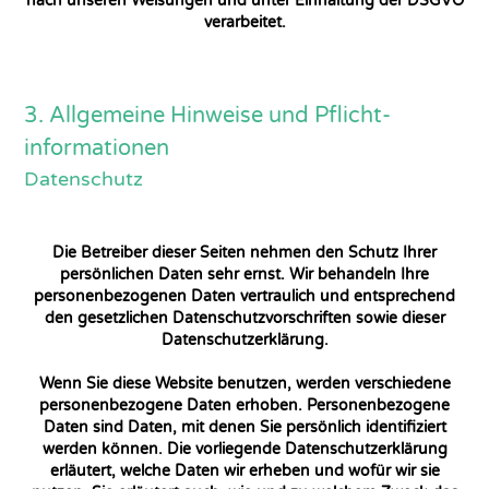
nach unseren Weisungen und unter Einhaltung der DSGVO
verarbeitet.
3. Allgemeine Hinweise und Pflicht­
informationen
Datenschutz
Die Betreiber dieser Seiten nehmen den Schutz Ihrer
persönlichen Daten sehr ernst. Wir behandeln Ihre
personenbezogenen Daten vertraulich und entsprechend
den gesetzlichen Datenschutzvorschriften sowie dieser
Datenschutzerklärung.
Wenn Sie diese Website benutzen, werden verschiedene
personenbezogene Daten erhoben. Personenbezogene
Daten sind Daten, mit denen Sie persönlich identifiziert
werden können. Die vorliegende Datenschutzerklärung
erläutert, welche Daten wir erheben und wofür wir sie