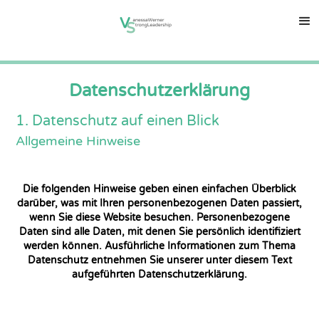
Datenschutz­erklärung
1. Datenschutz auf einen Blick
Allgemeine Hinweise
Die folgenden Hinweise geben einen einfachen Überblick
darüber, was mit Ihren personenbezogenen Daten passiert,
wenn Sie diese Website besuchen. Personenbezogene
Daten sind alle Daten, mit denen Sie persönlich identifiziert
werden können. Ausführliche Informationen zum Thema
Datenschutz entnehmen Sie unserer unter diesem Text
aufgeführten Datenschutzerklärung.