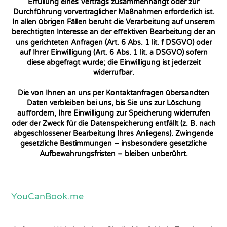
Erfüllung eines Vertrags zusammenhängt oder zur
Durchführung vorvertraglicher Maßnahmen erforderlich ist.
In allen übrigen Fällen beruht die Verarbeitung auf unserem
berechtigten Interesse an der effektiven Bearbeitung der an
uns gerichteten Anfragen (Art. 6 Abs. 1 lit. f DSGVO) oder
auf Ihrer Einwilligung (Art. 6 Abs. 1 lit. a DSGVO) sofern
diese abgefragt wurde; die Einwilligung ist jederzeit
widerrufbar.
Die von Ihnen an uns per Kontaktanfragen übersandten
Daten verbleiben bei uns, bis Sie uns zur Löschung
auffordern, Ihre Einwilligung zur Speicherung widerrufen
oder der Zweck für die Datenspeicherung entfällt (z. B. nach
abgeschlossener Bearbeitung Ihres Anliegens). Zwingende
gesetzliche Bestimmungen – insbesondere gesetzliche
Aufbewahrungsfristen – bleiben unberührt.
YouCanBook.me