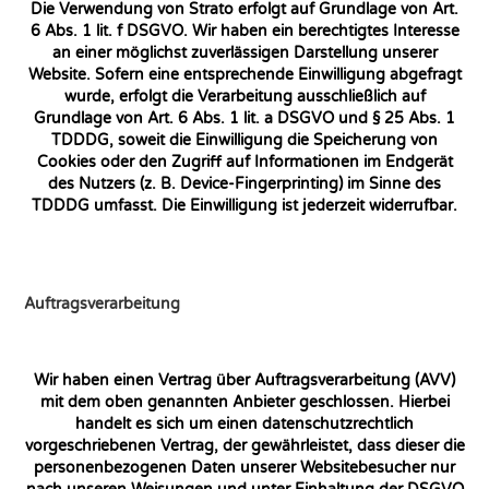
Die Verwendung von Strato erfolgt auf Grundlage von Art.
6 Abs. 1 lit. f DSGVO. Wir haben ein berechtigtes Interesse
an einer möglichst zuverlässigen Darstellung unserer
Website. Sofern eine entsprechende Einwilligung abgefragt
wurde, erfolgt die Verarbeitung ausschließlich auf
Grundlage von Art. 6 Abs. 1 lit. a DSGVO und § 25 Abs. 1
TDDDG, soweit die Einwilligung die Speicherung von
Cookies oder den Zugriff auf Informationen im Endgerät
des Nutzers (z. B. Device-Fingerprinting) im Sinne des
TDDDG umfasst. Die Einwilligung ist jederzeit widerrufbar.
Auftragsverarbeitung
Wir haben einen Vertrag über Auftragsverarbeitung (AVV)
mit dem oben genannten Anbieter geschlossen. Hierbei
handelt es sich um einen datenschutzrechtlich
vorgeschriebenen Vertrag, der gewährleistet, dass dieser die
personenbezogenen Daten unserer Websitebesucher nur