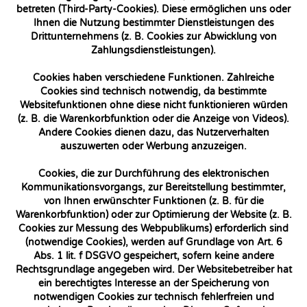
betreten (Third-Party-Cookies). Diese ermöglichen uns oder
Ihnen die Nutzung bestimmter Dienstleistungen des
Drittunternehmens (z. B. Cookies zur Abwicklung von
Zahlungsdienstleistungen).
Cookies haben verschiedene Funktionen. Zahlreiche
Cookies sind technisch notwendig, da bestimmte
Websitefunktionen ohne diese nicht funktionieren würden
(z. B. die Warenkorbfunktion oder die Anzeige von Videos).
Andere Cookies dienen dazu, das Nutzerverhalten
auszuwerten oder Werbung anzuzeigen.
Cookies, die zur Durchführung des elektronischen
Kommunikationsvorgangs, zur Bereitstellung bestimmter,
von Ihnen erwünschter Funktionen (z. B. für die
Warenkorbfunktion) oder zur Optimierung der Website (z. B.
Cookies zur Messung des Webpublikums) erforderlich sind
(notwendige Cookies), werden auf Grundlage von Art. 6
Abs. 1 lit. f DSGVO gespeichert, sofern keine andere
Rechtsgrundlage angegeben wird. Der Websitebetreiber hat
ein berechtigtes Interesse an der Speicherung von
notwendigen Cookies zur technisch fehlerfreien und