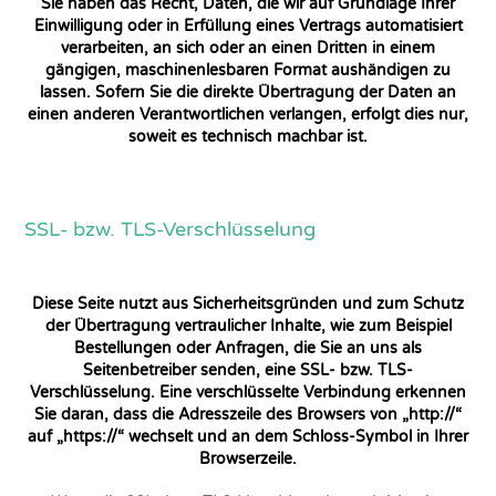
Sie haben das Recht, Daten, die wir auf Grundlage Ihrer
Einwilligung oder in Erfüllung eines Vertrags automatisiert
verarbeiten, an sich oder an einen Dritten in einem
gängigen, maschinenlesbaren Format aushändigen zu
lassen. Sofern Sie die direkte Übertragung der Daten an
einen anderen Verantwortlichen verlangen, erfolgt dies nur,
soweit es technisch machbar ist.
SSL- bzw. TLS-Verschlüsselung
Diese Seite nutzt aus Sicherheitsgründen und zum Schutz
der Übertragung vertraulicher Inhalte, wie zum Beispiel
Bestellungen oder Anfragen, die Sie an uns als
Seitenbetreiber senden, eine SSL- bzw. TLS-
Verschlüsselung. Eine verschlüsselte Verbindung erkennen
Sie daran, dass die Adresszeile des Browsers von „http://“
auf „https://“ wechselt und an dem Schloss-Symbol in Ihrer
Browserzeile.