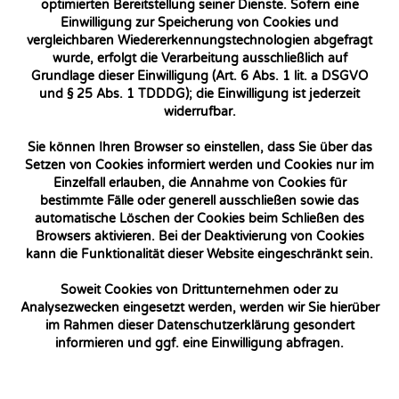
optimierten Bereitstellung seiner Dienste. Sofern eine
Einwilligung zur Speicherung von Cookies und
vergleichbaren Wiedererkennungstechnologien abgefragt
wurde, erfolgt die Verarbeitung ausschließlich auf
Grundlage dieser Einwilligung (Art. 6 Abs. 1 lit. a DSGVO
und § 25 Abs. 1 TDDDG); die Einwilligung ist jederzeit
widerrufbar.
Sie können Ihren Browser so einstellen, dass Sie über das
Setzen von Cookies informiert werden und Cookies nur im
Einzelfall erlauben, die Annahme von Cookies für
bestimmte Fälle oder generell ausschließen sowie das
automatische Löschen der Cookies beim Schließen des
Browsers aktivieren. Bei der Deaktivierung von Cookies
kann die Funktionalität dieser Website eingeschränkt sein.
Soweit Cookies von Drittunternehmen oder zu
Analysezwecken eingesetzt werden, werden wir Sie hierüber
im Rahmen dieser Datenschutzerklärung gesondert
informieren und ggf. eine Einwilligung abfragen.