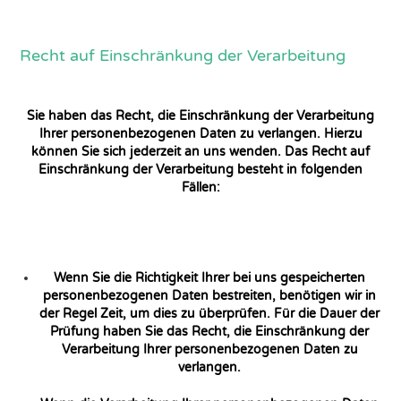
Recht auf Einschränkung der Verarbeitung
Sie haben das Recht, die Einschränkung der Verarbeitung
Ihrer personenbezogenen Daten zu verlangen. Hierzu
können Sie sich jederzeit an uns wenden. Das Recht auf
Einschränkung der Verarbeitung besteht in folgenden
Fällen:
Wenn Sie die Richtigkeit Ihrer bei uns gespeicherten
personenbezogenen Daten bestreiten, benötigen wir in
der Regel Zeit, um dies zu überprüfen. Für die Dauer der
Prüfung haben Sie das Recht, die Einschränkung der
Verarbeitung Ihrer personenbezogenen Daten zu
verlangen.