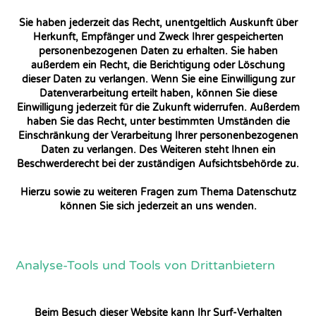
Sie haben jederzeit das Recht, unentgeltlich Auskunft über
Herkunft, Empfänger und Zweck Ihrer gespeicherten
personenbezogenen Daten zu erhalten. Sie haben
außerdem ein Recht, die Berichtigung oder Löschung
dieser Daten zu verlangen. Wenn Sie eine Einwilligung zur
Datenverarbeitung erteilt haben, können Sie diese
Einwilligung jederzeit für die Zukunft widerrufen. Außerdem
haben Sie das Recht, unter bestimmten Umständen die
Einschränkung der Verarbeitung Ihrer personenbezogenen
Daten zu verlangen. Des Weiteren steht Ihnen ein
Beschwerderecht bei der zuständigen Aufsichtsbehörde zu.
Hierzu sowie zu weiteren Fragen zum Thema Datenschutz
können Sie sich jederzeit an uns wenden.
Analyse-Tools und Tools von Dritt­anbietern
Beim Besuch dieser Website kann Ihr Surf-Verhalten