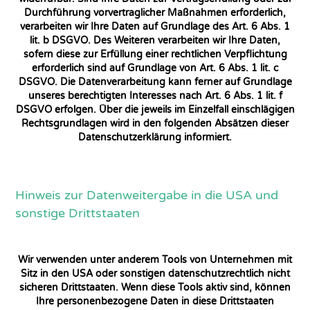
Durchführung vorvertraglicher Maßnahmen erforderlich,
verarbeiten wir Ihre Daten auf Grundlage des Art. 6 Abs. 1
lit. b DSGVO. Des Weiteren verarbeiten wir Ihre Daten,
sofern diese zur Erfüllung einer rechtlichen Verpflichtung
erforderlich sind auf Grundlage von Art. 6 Abs. 1 lit. c
DSGVO. Die Datenverarbeitung kann ferner auf Grundlage
unseres berechtigten Interesses nach Art. 6 Abs. 1 lit. f
DSGVO erfolgen. Über die jeweils im Einzelfall einschlägigen
Rechtsgrundlagen wird in den folgenden Absätzen dieser
Datenschutzerklärung informiert.
Hinweis zur Datenweitergabe in die USA und
sonstige Drittstaaten
Wir verwenden unter anderem Tools von Unternehmen mit
Sitz in den USA oder sonstigen datenschutzrechtlich nicht
sicheren Drittstaaten. Wenn diese Tools aktiv sind, können
Ihre personenbezogene Daten in diese Drittstaaten