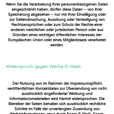
Wenn Sie die Verarbeitung Ihrer personenbezogenen Daten
eingeschränkt haben, dürfen diese Daten – von ihrer
Speicherung abgesehen – nur mit Ihrer Einwilligung oder
zur Geltendmachung, Ausübung oder Verteidigung von
Rechtsansprüchen oder zum Schutz der Rechte einer
anderen natürlichen oder juristischen Person oder aus
Gründen eines wichtigen öffentlichen Interesses der
Europäischen Union oder eines Mitgliedstaats verarbeitet
werden.
Widerspruch gegen Werbe-E-Mails
Der Nutzung von im Rahmen der Impressumspflicht
veröffentlichten Kontaktdaten zur Übersendung von nicht
ausdrücklich angeforderter Werbung und
Informationsmaterialien wird hiermit widersprochen. Die
Betreiber der Seiten behalten sich ausdrücklich rechtliche
Schritte im Falle der unverlangten Zusendung von