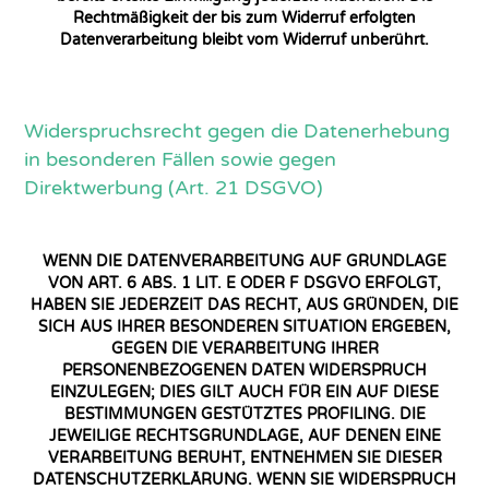
Rechtmäßigkeit der bis zum Widerruf erfolgten
Datenverarbeitung bleibt vom Widerruf unberührt.
Widerspruchsrecht gegen die Datenerhebung
in besonderen Fällen sowie gegen
Direktwerbung (Art. 21 DSGVO)
WENN DIE DATENVERARBEITUNG AUF GRUNDLAGE
VON ART. 6 ABS. 1 LIT. E ODER F DSGVO ERFOLGT,
HABEN SIE JEDERZEIT DAS RECHT, AUS GRÜNDEN, DIE
SICH AUS IHRER BESONDEREN SITUATION ERGEBEN,
GEGEN DIE VERARBEITUNG IHRER
PERSONENBEZOGENEN DATEN WIDERSPRUCH
EINZULEGEN; DIES GILT AUCH FÜR EIN AUF DIESE
BESTIMMUNGEN GESTÜTZTES PROFILING. DIE
JEWEILIGE RECHTSGRUNDLAGE, AUF DENEN EINE
VERARBEITUNG BERUHT, ENTNEHMEN SIE DIESER
DATENSCHUTZERKLÄRUNG. WENN SIE WIDERSPRUCH