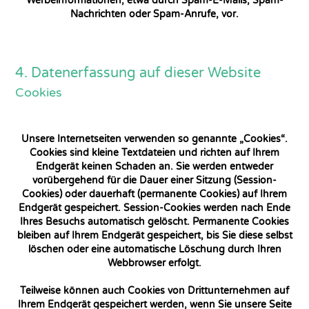
Werbeinformationen, etwa durch Spam-E-Mails, Spam-
Nachrichten oder Spam-Anrufe, vor.
4. Datenerfassung auf dieser Website
Cookies
Unsere Internetseiten verwenden so genannte „Cookies“.
Cookies sind kleine Textdateien und richten auf Ihrem
Endgerät keinen Schaden an. Sie werden entweder
vorübergehend für die Dauer einer Sitzung (Session-
Cookies) oder dauerhaft (permanente Cookies) auf Ihrem
Endgerät gespeichert. Session-Cookies werden nach Ende
Ihres Besuchs automatisch gelöscht. Permanente Cookies
bleiben auf Ihrem Endgerät gespeichert, bis Sie diese selbst
löschen oder eine automatische Löschung durch Ihren
Webbrowser erfolgt.
Teilweise können auch Cookies von Drittunternehmen auf
Ihrem Endgerät gespeichert werden, wenn Sie unsere Seite