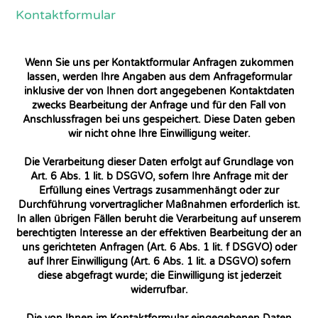
Kontaktformular
Wenn Sie uns per Kontaktformular Anfragen zukommen
lassen, werden Ihre Angaben aus dem Anfrageformular
inklusive der von Ihnen dort angegebenen Kontaktdaten
zwecks Bearbeitung der Anfrage und für den Fall von
Anschlussfragen bei uns gespeichert. Diese Daten geben
wir nicht ohne Ihre Einwilligung weiter.
Die Verarbeitung dieser Daten erfolgt auf Grundlage von
Art. 6 Abs. 1 lit. b DSGVO, sofern Ihre Anfrage mit der
Erfüllung eines Vertrags zusammenhängt oder zur
Durchführung vorvertraglicher Maßnahmen erforderlich ist.
In allen übrigen Fällen beruht die Verarbeitung auf unserem
berechtigten Interesse an der effektiven Bearbeitung der an
uns gerichteten Anfragen (Art. 6 Abs. 1 lit. f DSGVO) oder
auf Ihrer Einwilligung (Art. 6 Abs. 1 lit. a DSGVO) sofern
diese abgefragt wurde; die Einwilligung ist jederzeit
widerrufbar.