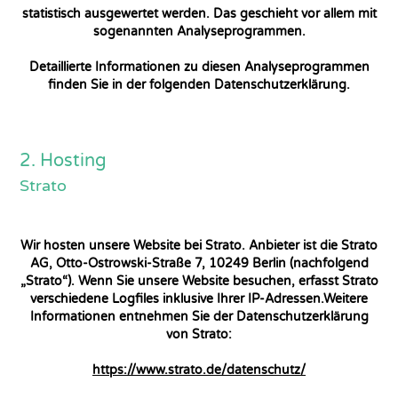
statistisch ausgewertet werden. Das geschieht vor allem mit
sogenannten Analyseprogrammen.
Detaillierte Informationen zu diesen Analyseprogrammen
finden Sie in der folgenden Datenschutzerklärung.
2. Hosting
Strato
Wir hosten unsere Website bei Strato. Anbieter ist die Strato
AG, Otto-Ostrowski-Straße 7, 10249 Berlin (nachfolgend
„Strato“). Wenn Sie unsere Website besuchen, erfasst Strato
verschiedene Logfiles inklusive Ihrer IP-Adressen.Weitere
Informationen entnehmen Sie der Datenschutzerklärung
von Strato:
https://www.strato.de/datenschutz/