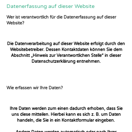
Datenerfassung auf dieser Website
Wer ist verantwortlich für die Datenerfassung auf dieser
Website?
Die Datenverarbeitung auf dieser Website erfolgt durch den
Websitebetreiber. Dessen Kontaktdaten können Sie dem
Abschnitt „Hinweis zur Verantwortlichen Stelle“ in dieser
Datenschutzerklärung entnehmen.
Wie erfassen wir Ihre Daten?
Ihre Daten werden zum einen dadurch erhoben, dass Sie
uns diese mitteilen. Hierbei kann es sich z. B. um Daten
handeln, die Sie in ein Kontaktformular eingeben.