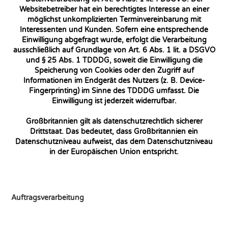
Websitebetreiber hat ein berechtigtes Interesse an einer
möglichst unkomplizierten Terminvereinbarung mit
Interessenten und Kunden. Sofern eine entsprechende
Einwilligung abgefragt wurde, erfolgt die Verarbeitung
ausschließlich auf Grundlage von Art. 6 Abs. 1 lit. a DSGVO
und § 25 Abs. 1 TDDDG, soweit die Einwilligung die
Speicherung von Cookies oder den Zugriff auf
Informationen im Endgerät des Nutzers (z. B. Device-
Fingerprinting) im Sinne des TDDDG umfasst. Die
Einwilligung ist jederzeit widerrufbar.
Großbritannien gilt als datenschutzrechtlich sicherer
Drittstaat. Das bedeutet, dass Großbritannien ein
Datenschutzniveau aufweist, das dem Datenschutzniveau
in der Europäischen Union entspricht.
Auftragsverarbeitung