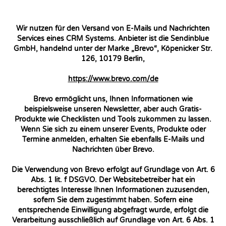
Wir nutzen für den Versand von E-Mails und Nachrichten
Services eines CRM Systems. Anbieter ist die Sendinblue
GmbH, handelnd unter der Marke „Brevo“, Köpenicker Str.
126, 10179 Berlin,
https://www.brevo.com/de
Brevo ermöglicht uns, Ihnen Informationen wie
beispielsweise unseren Newsletter, aber auch Gratis-
Produkte wie Checklisten und Tools zukommen zu lassen.
Wenn Sie sich zu einem unserer Events, Produkte oder
Termine anmelden, erhalten Sie ebenfalls E-Mails und
Nachrichten über Brevo.
Die Verwendung von Brevo erfolgt auf Grundlage von Art. 6
Abs. 1 lit. f DSGVO. Der Websitebetreiber hat ein
berechtigtes Interesse Ihnen Informationen zuzusenden,
sofern Sie dem zugestimmt haben. Sofern eine
entsprechende Einwilligung abgefragt wurde, erfolgt die
Verarbeitung ausschließlich auf Grundlage von Art. 6 Abs. 1