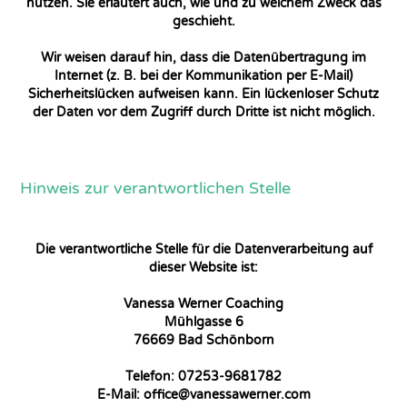
nutzen. Sie erläutert auch, wie und zu welchem Zweck das
geschieht.
Wir weisen darauf hin, dass die Datenübertragung im
Internet (z. B. bei der Kommunikation per E-Mail)
Sicherheitslücken aufweisen kann. Ein lückenloser Schutz
der Daten vor dem Zugriff durch Dritte ist nicht möglich.
Hinweis zur verantwortlichen Stelle
Die verantwortliche Stelle für die Datenverarbeitung auf
dieser Website ist:
Vanessa Werner Coaching
Mühlgasse 6
76669 Bad Schönborn
Telefon: 07253-9681782
E-Mail: office@vanessawerner.com