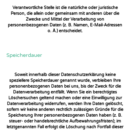
Verantwortliche Stelle ist die natürliche oder juristische
Person, die allein oder gemeinsam mit anderen über die
Zwecke und Mittel der Verarbeitung von
personenbezogenen Daten (z. B. Namen, E-Mail-Adressen
o. Ä.) entscheidet.
Speicherdauer
Soweit innerhalb dieser Datenschutzerklärung keine
speziellere Speicherdauer genannt wurde, verbleiben Ihre
personenbezogenen Daten bei uns, bis der Zweck für die
Datenverarbeitung entfällt. Wenn Sie ein berechtigtes
Löschersuchen geltend machen oder eine Einwilligung zur
Datenverarbeitung widerrufen, werden Ihre Daten gelöscht,
sofern wir keine anderen rechtlich zulässigen Gründe für die
Speicherung Ihrer personenbezogenen Daten haben (z. B.
steuer- oder handelsrechtliche Aufbewahrungsfristen); im
letztgenannten Fall erfolgt die Löschung nach Fortfall dieser