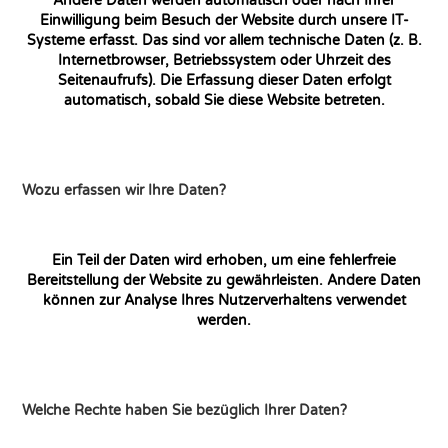
Andere Daten werden automatisch oder nach Ihrer
Einwilligung beim Besuch der Website durch unsere IT-
Systeme erfasst. Das sind vor allem technische Daten (z. B.
Internetbrowser, Betriebssystem oder Uhrzeit des
Seitenaufrufs). Die Erfassung dieser Daten erfolgt
automatisch, sobald Sie diese Website betreten.
Wozu erfassen wir Ihre Daten?
Ein Teil der Daten wird erhoben, um eine fehlerfreie
Bereitstellung der Website zu gewährleisten. Andere Daten
können zur Analyse Ihres Nutzerverhaltens verwendet
werden.
Welche Rechte haben Sie bezüglich Ihrer Daten?