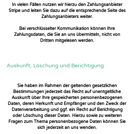
In vielen Fällen nutzen wir hierzu den Zahlungsanbieter
Stripe und leiten Sie dazu auf die entsprechende Seite des
Zahlungsanbieters weiter.
Bei verschlüsselter Kommunikation können Ihre
Zahlungsdaten, die Sie an uns übermitteln, nicht von
Dritten mitgelesen werden.
Auskunft, Löschung und Berichtigung
Sie haben im Rahmen der geltenden gesetzlichen
Bestimmungen jederzeit das Recht auf unentgeltliche
Auskunft über Ihre gespeicherten personenbezogenen
Daten, deren Herkunft und Empfänger und den Zweck der
Datenverarbeitung und ggf. ein Recht auf Berichtigung
oder Löschung dieser Daten. Hierzu sowie zu weiteren
Fragen zum Thema personenbezogene Daten können Sie
sich jederzeit an uns wenden.