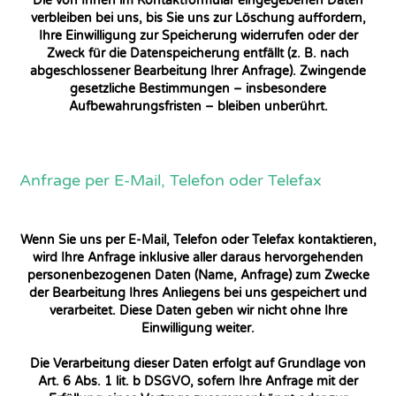
Die von Ihnen im Kontaktformular eingegebenen Daten
verbleiben bei uns, bis Sie uns zur Löschung auffordern,
Ihre Einwilligung zur Speicherung widerrufen oder der
Zweck für die Datenspeicherung entfällt (z. B. nach
abgeschlossener Bearbeitung Ihrer Anfrage). Zwingende
gesetzliche Bestimmungen – insbesondere
Aufbewahrungsfristen – bleiben unberührt.
Anfrage per E-Mail, Telefon oder Telefax
Wenn Sie uns per E-Mail, Telefon oder Telefax kontaktieren,
wird Ihre Anfrage inklusive aller daraus hervorgehenden
personenbezogenen Daten (Name, Anfrage) zum Zwecke
der Bearbeitung Ihres Anliegens bei uns gespeichert und
verarbeitet. Diese Daten geben wir nicht ohne Ihre
Einwilligung weiter.
Die Verarbeitung dieser Daten erfolgt auf Grundlage von
Art. 6 Abs. 1 lit. b DSGVO, sofern Ihre Anfrage mit der