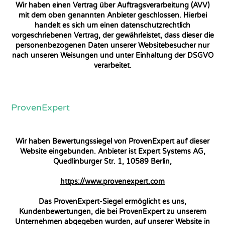
Wir haben einen Vertrag über Auftragsverarbeitung (AVV)
mit dem oben genannten Anbieter geschlossen. Hierbei
handelt es sich um einen datenschutzrechtlich
vorgeschriebenen Vertrag, der gewährleistet, dass dieser die
personenbezogenen Daten unserer Websitebesucher nur
nach unseren Weisungen und unter Einhaltung der DSGVO
verarbeitet.
ProvenExpert
Wir haben Bewertungssiegel von ProvenExpert auf dieser
Website eingebunden. Anbieter ist Expert Systems AG,
Quedlinburger Str. 1, 10589 Berlin,
https://www.provenexpert.com
Das ProvenExpert-Siegel ermöglicht es uns,
Kundenbewertungen, die bei ProvenExpert zu unserem
Unternehmen abgegeben wurden, auf unserer Website in