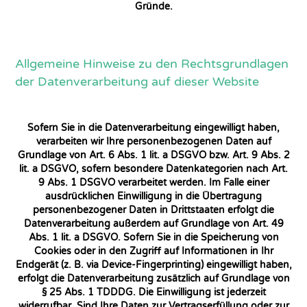
Gründe.
Allgemeine Hinweise zu den Rechtsgrundlagen
der Datenverarbeitung auf dieser Website
Sofern Sie in die Datenverarbeitung eingewilligt haben,
verarbeiten wir Ihre personenbezogenen Daten auf
Grundlage von Art. 6 Abs. 1 lit. a DSGVO bzw. Art. 9 Abs. 2
lit. a DSGVO, sofern besondere Datenkategorien nach Art.
9 Abs. 1 DSGVO verarbeitet werden. Im Falle einer
ausdrücklichen Einwilligung in die Übertragung
personenbezogener Daten in Drittstaaten erfolgt die
Datenverarbeitung außerdem auf Grundlage von Art. 49
Abs. 1 lit. a DSGVO. Sofern Sie in die Speicherung von
Cookies oder in den Zugriff auf Informationen in Ihr
Endgerät (z. B. via Device-Fingerprinting) eingewilligt haben,
erfolgt die Datenverarbeitung zusätzlich auf Grundlage von
§ 25 Abs. 1 TDDDG. Die Einwilligung ist jederzeit
widerrufbar. Sind Ihre Daten zur Vertragserfüllung oder zur